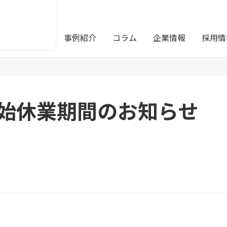
サービス
事例紹介
コラム
企業情報
採用情
始休業期間のお知らせ