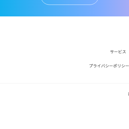
サービス
プライバシーポリシ