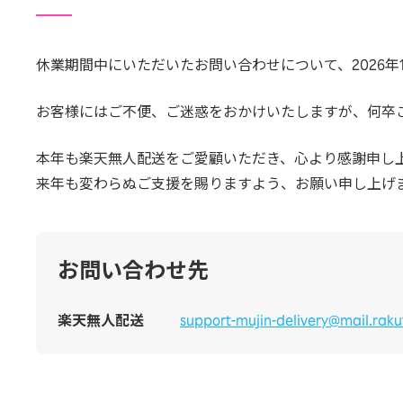
休業期間中にいただいたお問い合わせについて、2026年
お客様にはご不便、ご迷惑をおかけいたしますが、何卒
本年も楽天無人配送をご愛顧いただき、心より感謝申し
来年も変わらぬご支援を賜りますよう、お願い申し上げ
お問い合わせ先
楽天無人配送
support-mujin-delivery@mail.rak