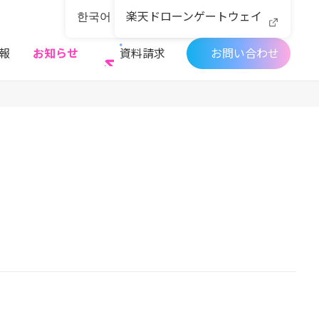
한국어
楽天ドローンゲートウェイ
Language
関連サービス
報
お知らせ
資料請求
お問い合わせ