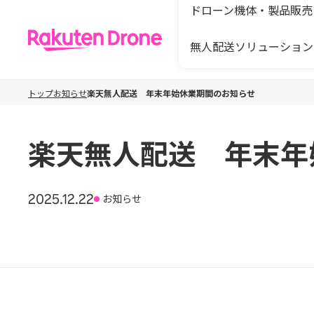
ドローン機体・製品販売
無人配送ソリューション
トップ
お知らせ
楽天無人配送 年末年始休業期間のお知らせ
楽天無人配送 年末年
2025.12.22
お知らせ