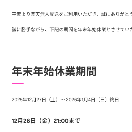
平素より楽天無人配送をご利用いただき、誠にありがと
誠に勝手ながら、下記の期間を年末年始休業とさせてい
年末年始休業期間
2025年12月27日（土）〜 2026年1月4日（日）終日
12月26日（金）21:00まで