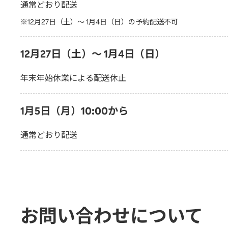
通常どおり配送
※
12月27日（土）〜 1月4日（日）の予約配送不可
12月27日（土）〜 1月4日（日）
年末年始休業による配送休止
1月5日（月）10:00から
通常どおり配送
お問い合わせについて