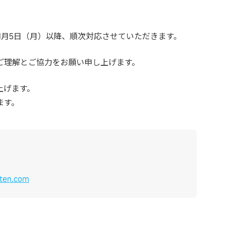
1月5日（月）以降、順次対応させていただきます。
ご理解とご協力をお願い申し上げます。
上げます。
ます。
uten.com