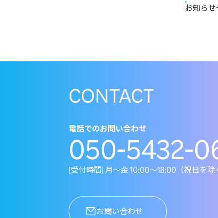
お知らせ
CONTACT
電話でのお問い合わせ
050-5432-0
[受付時間] 月～金 10:00～18:00（祝日を
お問い合わせ